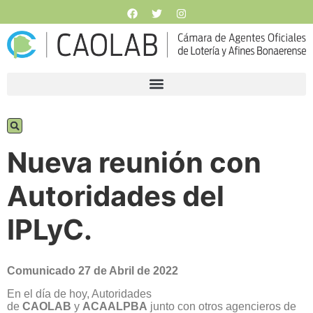
Nueva reunión con
Autoridades del
IPLyC.
Comunicado 27 de Abril de 2022
En el día de hoy, Autoridades
de
CAOLAB
y
ACAALPBA
junto con otros agencieros de