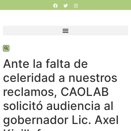
Ante la falta de
celeridad a nuestros
reclamos, CAOLAB
solicitó audiencia al
gobernador Lic. Axel