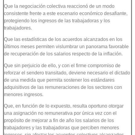
Que la negociación colectiva reaccionó de un modo
consistente frente a este escenario económico desafiante,
protegiendo los ingresos de las trabajadoras y los
trabajadores.
Que las estadísticas de los acuerdos alcanzados en los
últimos meses permiten vislumbrar un panorama favorable
de recuperación de los salarios respecto de la inflación.
Que sin perjuicio de ello, y con el firme compromiso de
reforzar el sendero transitado, deviene necesario el dictado
de una medida que permita sostener los estándares
adquisitivos de las remuneraciones de los sectores con
menores ingresos.
Que, en función de lo expuesto, resulta oportuno otorgar
una asignación no remunerativa por única vez con el
propósito de mejorar a fin de año los salarios de los
trabajadores y las trabajadoras que perciben menores
ingresos, sin afectar los acuerdos colectivos alcanzados