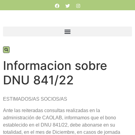
Informacion sobre
DNU 841/22
ESTIMADOS/AS SOCIOS/AS
Ante las reiteradas consultas realizadas en la
administración de CAOLAB, informamos que el bono
establecido en el DNU 841/22, debe abonarse en su
totalidad, en el mes de Diciembre, en casos de jornada