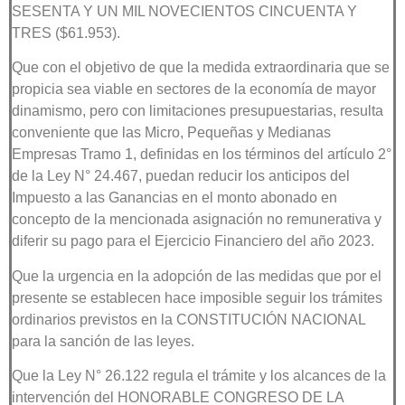
SESENTA Y UN MIL NOVECIENTOS CINCUENTA Y
TRES ($61.953).
Que con el objetivo de que la medida extraordinaria que se
propicia sea viable en sectores de la economía de mayor
dinamismo, pero con limitaciones presupuestarias, resulta
conveniente que las Micro, Pequeñas y Medianas
Empresas Tramo 1, definidas en los términos del artículo 2°
de la Ley N° 24.467, puedan reducir los anticipos del
Impuesto a las Ganancias en el monto abonado en
concepto de la mencionada asignación no remunerativa y
diferir su pago para el Ejercicio Financiero del año 2023.
Que la urgencia en la adopción de las medidas que por el
presente se establecen hace imposible seguir los trámites
ordinarios previstos en la CONSTITUCIÓN NACIONAL
para la sanción de las leyes.
Que la Ley N° 26.122 regula el trámite y los alcances de la
intervención del HONORABLE CONGRESO DE LA