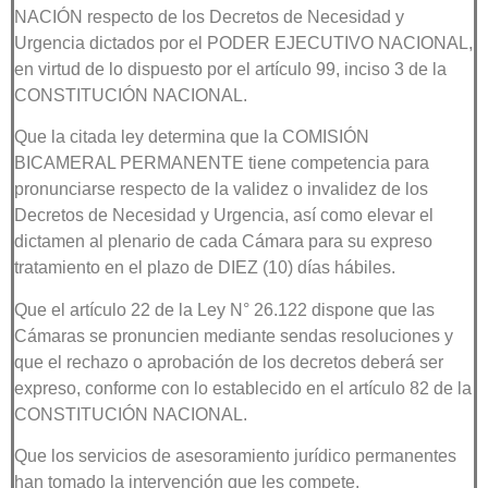
NACIÓN respecto de los Decretos de Necesidad y
Urgencia dictados por el PODER EJECUTIVO NACIONAL,
en virtud de lo dispuesto por el artículo 99, inciso 3 de la
CONSTITUCIÓN NACIONAL.
Que la citada ley determina que la COMISIÓN
BICAMERAL PERMANENTE tiene competencia para
pronunciarse respecto de la validez o invalidez de los
Decretos de Necesidad y Urgencia, así como elevar el
dictamen al plenario de cada Cámara para su expreso
tratamiento en el plazo de DIEZ (10) días hábiles.
Que el artículo 22 de la Ley N° 26.122 dispone que las
Cámaras se pronuncien mediante sendas resoluciones y
que el rechazo o aprobación de los decretos deberá ser
expreso, conforme con lo establecido en el artículo 82 de la
CONSTITUCIÓN NACIONAL.
Que los servicios de asesoramiento jurídico permanentes
han tomado la intervención que les compete.