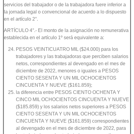
servicios del trabajador o de la trabajadora fuere inferior a
la jornada legal o convencional de acuerdo a lo dispuesto
en el artículo 2°.
ARTÍCULO 4°.- El monto de la asignación no remunerativa
establecida en el artículo 1º será equivalente a:
PESOS VEINTICUATRO MIL ($24.000) para los
trabajadores y las trabajadoras que perciben salarios
netos, correspondientes al devengado en el mes de
diciembre de 2022, menores o iguales a PESOS
CIENTO SESENTA Y UN MIL OCHOCIENTOS
CINCUENTA Y NUEVE ($161.859);
la diferencia entre PESOS CIENTO OCHENTA Y
CINCO MIL OCHOCIENTOS CINCUENTA Y NUEVE
($185.859) y los salarios netos superiores a PESOS
CIENTO SESENTA Y UN MIL OCHOCIENTOS
CINCUENTA Y NUEVE ($161.859) correspondientes
al devengado en el mes de diciembre de 2022, para