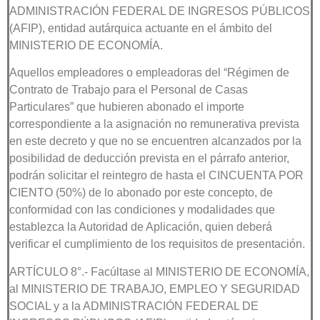
ADMINISTRACIÓN FEDERAL DE INGRESOS PÚBLICOS
(AFIP), entidad autárquica actuante en el ámbito del
MINISTERIO DE ECONOMÍA.
Aquellos empleadores o empleadoras del “Régimen de
Contrato de Trabajo para el Personal de Casas
Particulares” que hubieren abonado el importe
correspondiente a la asignación no remunerativa prevista
en este decreto y que no se encuentren alcanzados por la
posibilidad de deducción prevista en el párrafo anterior,
podrán solicitar el reintegro de hasta el CINCUENTA POR
CIENTO (50%) de lo abonado por este concepto, de
conformidad con las condiciones y modalidades que
establezca la Autoridad de Aplicación, quien deberá
verificar el cumplimiento de los requisitos de presentación.
ARTÍCULO 8°.- Facúltase al MINISTERIO DE ECONOMÍA,
al MINISTERIO DE TRABAJO, EMPLEO Y SEGURIDAD
SOCIAL y a la ADMINISTRACIÓN FEDERAL DE