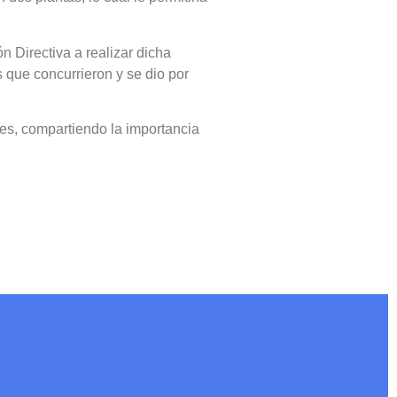
n Directiva a realizar dicha
 que concurrieron y se dio por
es, compartiendo la importancia