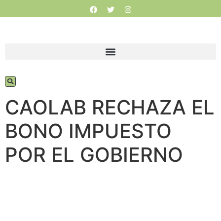
CAOLAB RECHAZA EL
BONO IMPUESTO
POR EL GOBIERNO