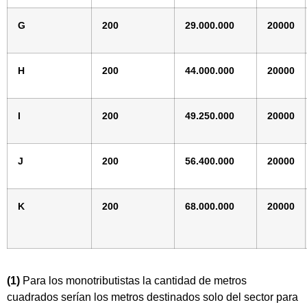
G
200
29.000.000
20000
H
200
44.000.000
20000
I
200
49.250.000
20000
J
200
56.400.000
20000
K
200
68.000.000
20000
(1)
Para los monotributistas la cantidad de metros
cuadrados serían los metros destinados solo del sector para