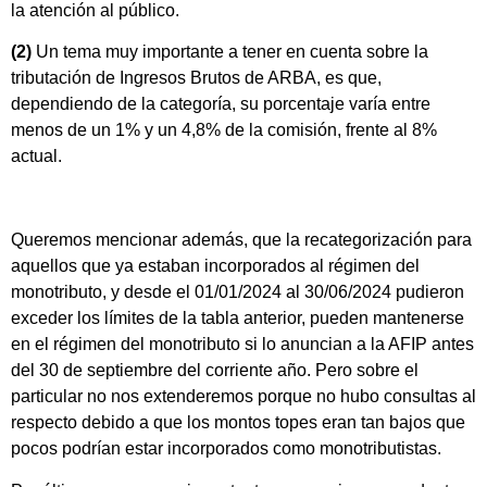
la atención al público.
(2)
Un tema muy importante a tener en cuenta sobre la
tributación de Ingresos Brutos de ARBA, es que,
dependiendo de la categoría, su porcentaje varía entre
menos de un 1% y un 4,8% de la comisión, frente al 8%
actual.
Queremos mencionar además, que la recategorización para
aquellos que ya estaban incorporados al régimen del
monotributo, y desde el 01/01/2024 al 30/06/2024 pudieron
exceder los límites de la tabla anterior, pueden mantenerse
en el régimen del monotributo si lo anuncian a la AFIP antes
del 30 de septiembre del corriente año. Pero sobre el
particular no nos extenderemos porque no hubo consultas al
respecto debido a que los montos topes eran tan bajos que
pocos podrían estar incorporados como monotributistas.