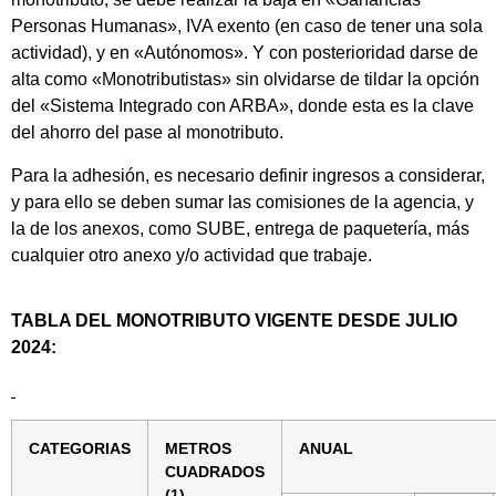
Personas Humanas», IVA exento (en caso de tener una sola
actividad), y en «Autónomos». Y con posterioridad darse de
alta como «Monotributistas» sin olvidarse de tildar la opción
del «Sistema Integrado con ARBA», donde esta es la clave
del ahorro del pase al monotributo.
Para la adhesión, es necesario definir ingresos a considerar,
y para ello se deben sumar las comisiones de la agencia, y
la de los anexos, como SUBE, entrega de paquetería, más
cualquier otro anexo y/o actividad que trabaje.
TABLA DEL MONOTRIBUTO VIGENTE DESDE JULIO
2024:
CATEGORIAS
METROS
ANUAL
CUADRADOS
(1)