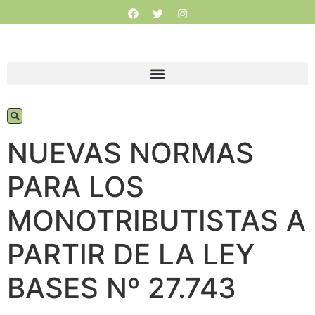
NUEVAS NORMAS
PARA LOS
MONOTRIBUTISTAS A
PARTIR DE LA LEY
BASES Nº 27.743