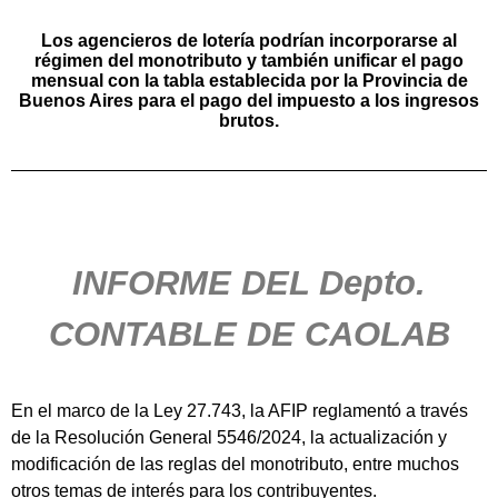
Los agencieros de lotería podrían incorporarse al
régimen del monotributo y también unificar el pago
mensual con la tabla establecida por la Provincia de
Buenos Aires para el pago del impuesto a los ingresos
brutos.
INFORME DEL Depto.
CONTABLE DE CAOLAB
En el marco de la Ley 27.743, la AFIP reglamentó a través
de la Resolución General 5546/2024, la actualización y
modificación de las reglas del monotributo, entre muchos
otros temas de interés para los contribuyentes.