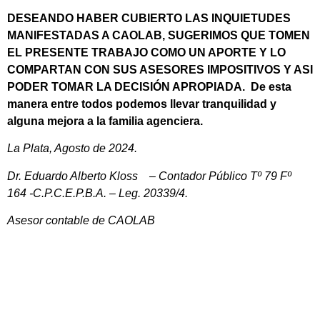
DESEANDO HABER CUBIERTO LAS INQUIETUDES
MANIFESTADAS A CAOLAB, SUGERIMOS QUE TOMEN
EL PRESENTE TRABAJO COMO UN APORTE Y LO
COMPARTAN CON SUS ASESORES IMPOSITIVOS Y ASI
PODER TOMAR LA DECISIÓN APROPIADA. De esta
manera entre todos podemos llevar tranquilidad y
alguna mejora a la familia agenciera.
La Plata, Agosto de 2024.
Dr. Eduardo Alberto Kloss – Contador Público Tº 79 Fº
164 -C.P.C.E.P.B.A. – Leg. 20339/4.
Asesor contable de CAOLAB