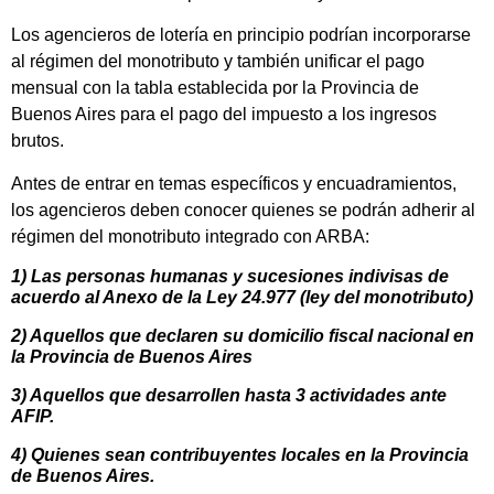
Los agencieros de lotería en principio podrían incorporarse
al régimen del monotributo y también unificar el pago
mensual con la tabla establecida por la Provincia de
Buenos Aires para el pago del impuesto a los ingresos
brutos.
Antes de entrar en temas específicos y encuadramientos,
los agencieros deben conocer quienes se podrán adherir al
régimen del monotributo integrado con ARBA:
1) Las personas humanas y sucesiones indivisas de
acuerdo al Anexo de la Ley 24.977 (ley del monotributo)
2) Aquellos que declaren su domicilio fiscal nacional en
la Provincia de Buenos Aires
3) Aquellos que desarrollen hasta 3 actividades ante
AFIP.
4) Quienes sean contribuyentes locales en la Provincia
de Buenos Aires.