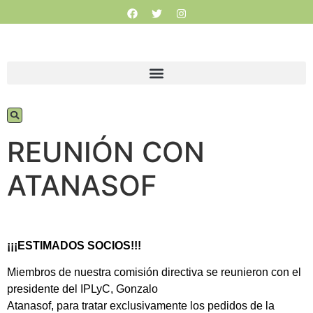
REUNIÓN CON
ATANASOF
¡¡¡ESTIMADOS SOCIOS!!!
Miembros de nuestra comisión directiva se reunieron con el
presidente del IPLyC, Gonzalo
Atanasof, para tratar exclusivamente los pedidos de la