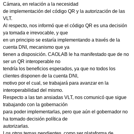
Cámara, en relación a la necesidad
de implementación del código QR y la autorización de las
VLT.
Al respecto, nos informó que el código QR es una decisión
ya tomada e irrevocable, y que
en un principio se estaría implementando a través de la
cuenta DNI, mecanismo que ya
tienen a disposición. CAOLAB le ha manifestado que de no
ser un QR interoperable no
tendría los beneficios esperados, ya que no todos los
clientes disponen de la cuenta DNI,
motivo por el cual, se trabajará para avanzar en la
interoperabilidad del mismo.
Respecto a las tan ansiadas VLT, nos comunicó que sigue
trabajando con la gobernación
para poder implementarlas, pero que aún el gobernador no
ha tomado decisión política de
autorizarlas.
Los otros temas pendientes, como ser plataforma de