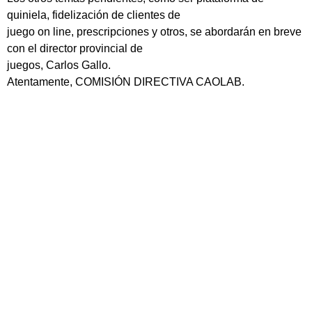
quiniela, fidelización de clientes de
juego on line, prescripciones y otros, se abordarán en breve
con el director provincial de
juegos, Carlos Gallo.
Atentamente, COMISIÓN DIRECTIVA CAOLAB.