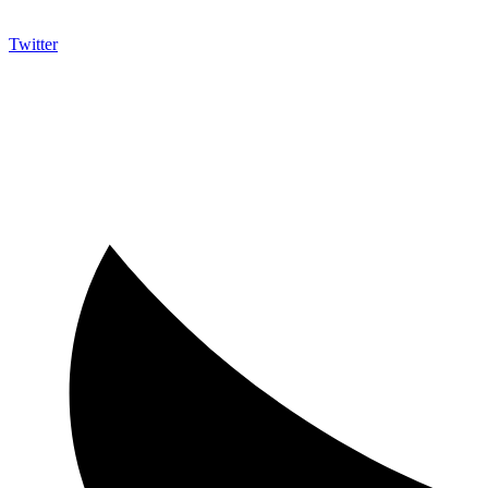
Twitter