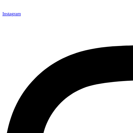
Instagram