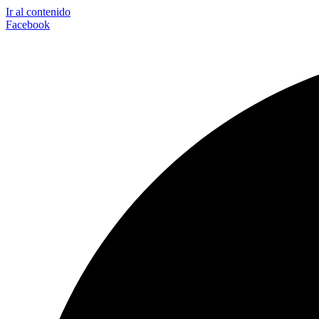
Ir al contenido
Facebook