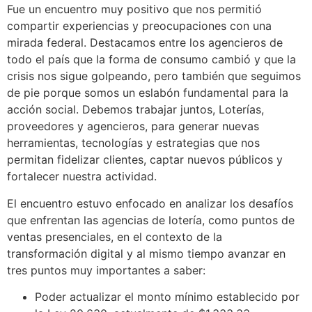
Fue un encuentro muy positivo que nos permitió
compartir experiencias y preocupaciones con una
mirada federal. Destacamos entre los agencieros de
todo el país que la forma de consumo cambió y que la
crisis nos sigue golpeando, pero también que seguimos
de pie porque somos un eslabón fundamental para la
acción social. Debemos trabajar juntos, Loterías,
proveedores y agencieros, para generar nuevas
herramientas, tecnologías y estrategias que nos
permitan fidelizar clientes, captar nuevos públicos y
fortalecer nuestra actividad.
El encuentro estuvo enfocado en analizar los desafíos
que enfrentan las agencias de lotería, como puntos de
ventas presenciales, en el contexto de la
transformación digital y al mismo tiempo avanzar en
tres puntos muy importantes a saber:
Poder actualizar el monto mínimo establecido por