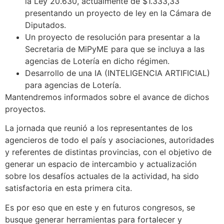
la Ley 20.630, actualmente de $1.333,33
presentando un proyecto de ley en la Cámara de
Diputados.
Un proyecto de resolución para presentar a la
Secretaria de MiPyME para que se incluya a las
agencias de Lotería en dicho régimen.
Desarrollo de una IA (INTELIGENCIA ARTIFICIAL)
para agencias de Lotería.
Mantendremos informados sobre el avance de dichos
proyectos.
La jornada que reunió a los representantes de los
agencieros de todo el país y asociaciones, autoridades
y referentes de distintas provincias, con el objetivo de
generar un espacio de intercambio y actualización
sobre los desafíos actuales de la actividad, ha sido
satisfactoria en esta primera cita.
Es por eso que en este y en futuros congresos, se
busque generar herramientas para fortalecer y