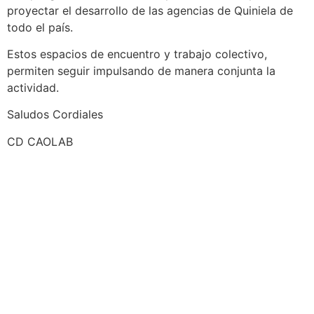
proyectar el desarrollo de las agencias de Quiniela de
todo el país.
Estos espacios de encuentro y trabajo colectivo,
permiten seguir impulsando de manera conjunta la
actividad.
Saludos Cordiales
CD CAOLAB