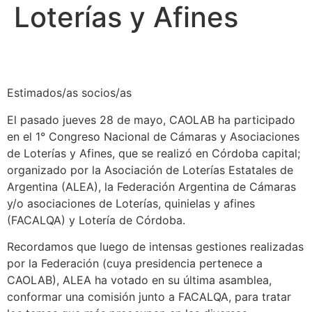
Loterías y Afines
Estimados/as socios/as
El pasado jueves 28 de mayo, CAOLAB ha participado
en el 1° Congreso Nacional de Cámaras y Asociaciones
de Loterías y Afines, que se realizó en Córdoba capital;
organizado por la Asociación de Loterías Estatales de
Argentina (ALEA), la Federación Argentina de Cámaras
y/o asociaciones de Loterías, quinielas y afines
(FACALQA) y Lotería de Córdoba.
Recordamos que luego de intensas gestiones realizadas
por la Federación (cuya presidencia pertenece a
CAOLAB), ALEA ha votado en su última asamblea,
conformar una comisión junto a FACALQA, para tratar