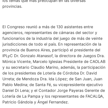
los temas que más preocupan en las diversas
provincias.
El Congreso reunió a más de 130 asistentes entre
agencieros, representantes de cámaras del sector y
funcionarios de la industria del juego de más de veinte
jurisdicciones de todo el país. En representación de la
provincia de Buenos Aires, participó el presidente del
IPLyC Dr. Gonzalo Atanasof, la directora de Juegos Dra.
Mónica Vicente, Marcelo Iglesias Presidente de CAOLAB
y su secretario Claudio Marino, además, la participación
de los presidentes de Lotería de Córdoba Dr. David
Urreta; de Mendoza Dra. Ida López; de San Juan, Juan
Pablo Medina; de Santa Fé, su vicepresidente ejecutivo
Daniel Di Lena; y el Contador Jorge Payeras Gerente de
Lotería de La Pampa y los representantes de FACALQA,
Patricio Gándola y Ángel Fernandez.