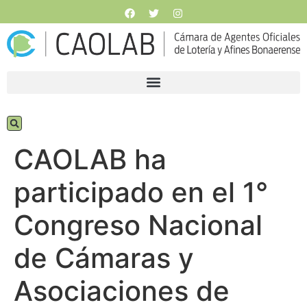
CAOLAB ha
participado en el 1°
Congreso Nacional
de Cámaras y
Asociaciones de