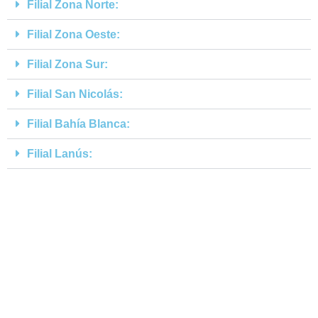
Filial Zona Norte:
Filial Zona Oeste:
Filial Zona Sur:
Filial San Nicolás:
Filial Bahía Blanca:
Filial Lanús: