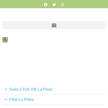
Sede CAOLAB La Plata:
Filial La Plata: